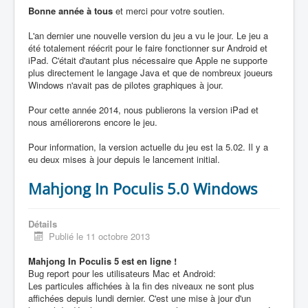
Bonne année à tous
et merci pour votre soutien.
L'an dernier une nouvelle version du jeu a vu le jour. Le jeu a
été totalement réécrit pour le faire fonctionner sur Android et
iPad. C'était d'autant plus nécessaire que Apple ne supporte
plus directement le langage Java et que de nombreux joueurs
Windows n'avait pas de pilotes graphiques à jour.
Pour cette année 2014, nous publierons la version iPad et
nous améliorerons encore le jeu.
Pour information, la version actuelle du jeu est la 5.02. Il y a
eu deux mises à jour depuis le lancement initial.
Mahjong In Poculis 5.0 Windows
Détails
Publié le 11 octobre 2013
Mahjong In Poculis 5 est en ligne !
Bug report pour les utilisateurs Mac et Android:
Les particules affichées à la fin des niveaux ne sont plus
affichées depuis lundi dernier. C'est une mise à jour d'un