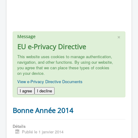
×
Message
EU e-Privacy Directive
This website uses cookies to manage authentication,
navigation, and other functions. By using our website,
you agree that we can place these types of cookies
on your device.
View e-Privacy Directive Documents
I agree
I decline
Bonne Année 2014
Détails
Publié le 1 janvier 2014