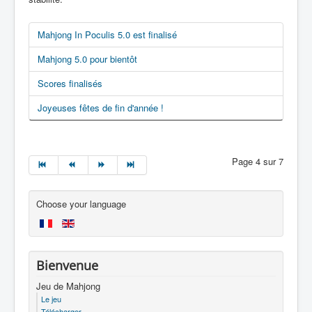
Mahjong In Poculis 5.0 est finalisé
Mahjong 5.0 pour bientôt
Scores finalisés
Joyeuses fêtes de fin d'année !
Page 4 sur 7
Choose your language
Bienvenue
Jeu de Mahjong
Le jeu
Télécharger