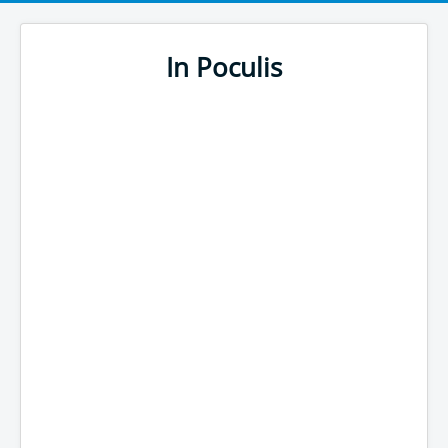
In Poculis