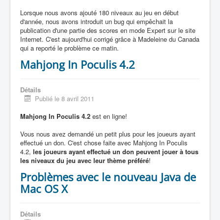
Lorsque nous avons ajouté 180 niveaux au jeu en début
d'année, nous avons introduit un bug qui empêchait la
publication d'une partie des scores en mode Expert sur le site
Internet. C'est aujourd'hui corrigé grâce à Madeleine du Canada
qui a reporté le problème ce matin.
Mahjong In Poculis 4.2
Détails
Publié le 8 avril 2011
Mahjong In Poculis 4.2
est en ligne!
Vous nous avez demandé un petit plus pour les joueurs ayant
effectué un don. C'est chose faite avec Mahjong In Poculis
4.2,
les joueurs ayant effectué un don peuvent jouer à tous
les niveaux du jeu avec leur thème préféré
!
Problèmes avec le nouveau Java de
Mac OS X
Détails