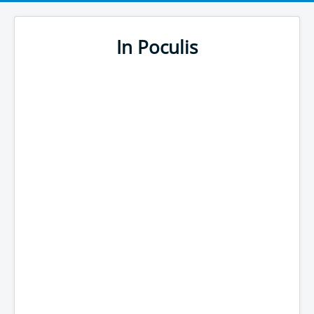
In Poculis