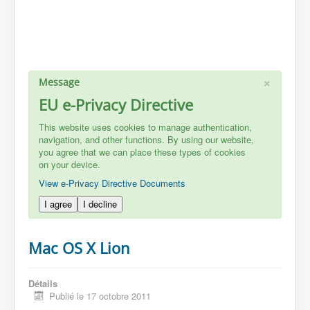
×
Message
EU e-Privacy Directive
This website uses cookies to manage authentication,
navigation, and other functions. By using our website,
you agree that we can place these types of cookies
on your device.
View e-Privacy Directive Documents
I agree
I decline
Mac OS X Lion
Détails
Publié le 17 octobre 2011