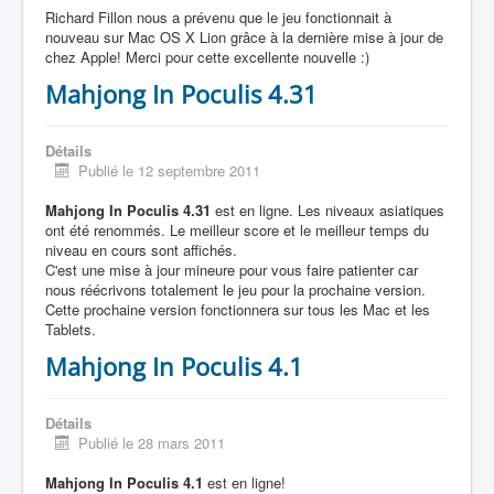
Richard Fillon nous a prévenu que le jeu fonctionnait à
nouveau sur Mac OS X Lion grâce à la dernière mise à jour de
chez Apple! Merci pour cette excellente nouvelle :)
Mahjong In Poculis 4.31
Détails
Publié le 12 septembre 2011
Mahjong In Poculis 4.31
est en ligne. Les niveaux asiatiques
ont été renommés. Le meilleur score et le meilleur temps du
niveau en cours sont affichés.
C'est une mise à jour mineure pour vous faire patienter car
nous réécrivons totalement le jeu pour la prochaine version.
Cette prochaine version fonctionnera sur tous les Mac et les
Tablets.
Mahjong In Poculis 4.1
Détails
Publié le 28 mars 2011
Mahjong In Poculis 4.1
est en ligne!