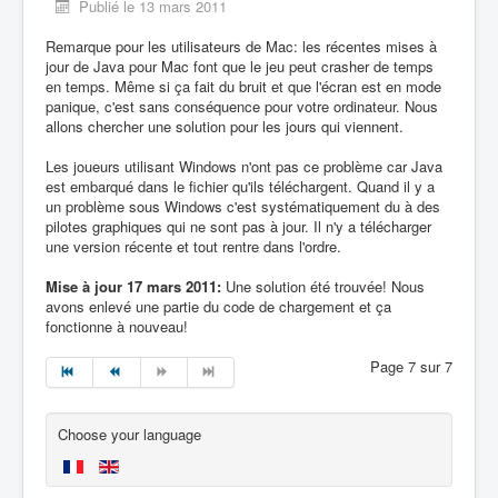
Publié le 13 mars 2011
Remarque pour les utilisateurs de Mac: les récentes mises à
jour de Java pour Mac font que le jeu peut crasher de temps
en temps. Même si ça fait du bruit et que l'écran est en mode
panique, c'est sans conséquence pour votre ordinateur. Nous
allons chercher une solution pour les jours qui viennent.
Les joueurs utilisant Windows n'ont pas ce problème car Java
est embarqué dans le fichier qu'ils téléchargent. Quand il y a
un problème sous Windows c'est systématiquement du à des
pilotes graphiques qui ne sont pas à jour. Il n'y a télécharger
une version récente et tout rentre dans l'ordre.
Mise à jour 17 mars 2011:
Une solution été trouvée! Nous
avons enlevé une partie du code de chargement et ça
fonctionne à nouveau!
Page 7 sur 7
Choose your language