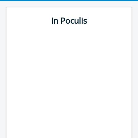
In Poculis