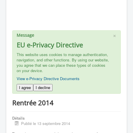
×
Message
EU e-Privacy Directive
This website uses cookies to manage authentication,
navigation, and other functions. By using our website,
you agree that we can place these types of cookies
on your device.
View e-Privacy Directive Documents
I agree
I decline
Rentrée 2014
Détails
Publié le 13 septembre 2014