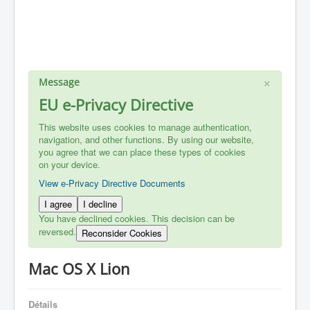
×
Message
EU e-Privacy Directive
This website uses cookies to manage authentication,
navigation, and other functions. By using our website,
you agree that we can place these types of cookies
on your device.
View e-Privacy Directive Documents
I agree
I decline
You have declined cookies. This decision can be
reversed.
Reconsider Cookies
Mac OS X Lion
Détails