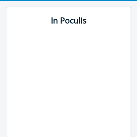
In Poculis