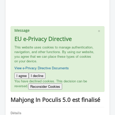
×
Message
EU e-Privacy Directive
This website uses cookies to manage authentication,
navigation, and other functions. By using our website,
you agree that we can place these types of cookies
on your device.
View e-Privacy Directive Documents
I agree
I decline
You have declined cookies. This decision can be
reversed.
Reconsider Cookies
Mahjong In Poculis 5.0 est finalisé
Détails