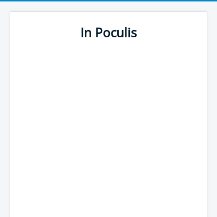
In Poculis